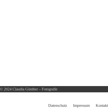
© 2024 Claudia Günther – Fotografie
Datenschutz
Impressum
Kontakt