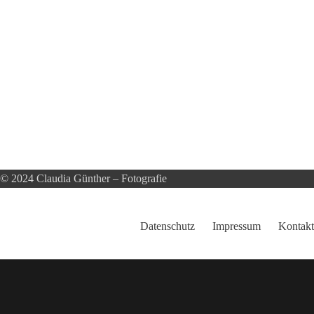
© 2024 Claudia Günther – Fotografie
Datenschutz
Impressum
Kontakt