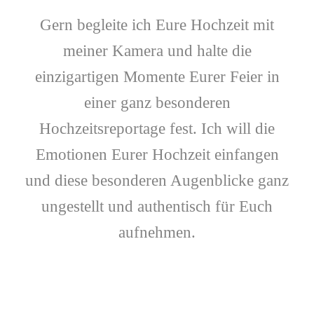
Gern begleite ich Eure Hochzeit mit
meiner Kamera und halte die
einzigartigen Momente Eurer Feier in
einer ganz besonderen
Hochzeitsreportage fest. Ich will die
Emotionen Eurer Hochzeit einfangen
und diese besonderen Augenblicke ganz
ungestellt und authentisch für Euch
aufnehmen.