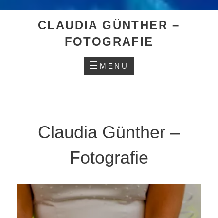
CLAUDIA GÜNTHER –
FOTOGRAFIE
MENU
Claudia Günther –
Fotografie