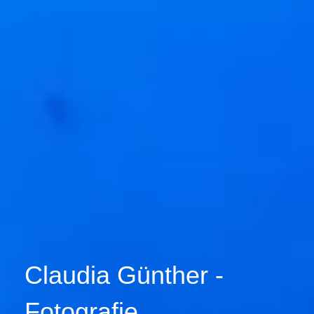
Claudia Günther -
Fotografie