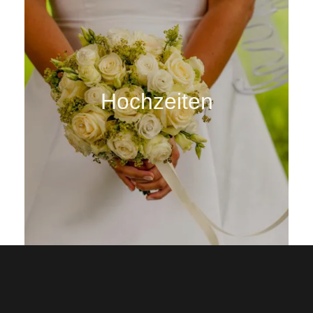
Hochzeiten